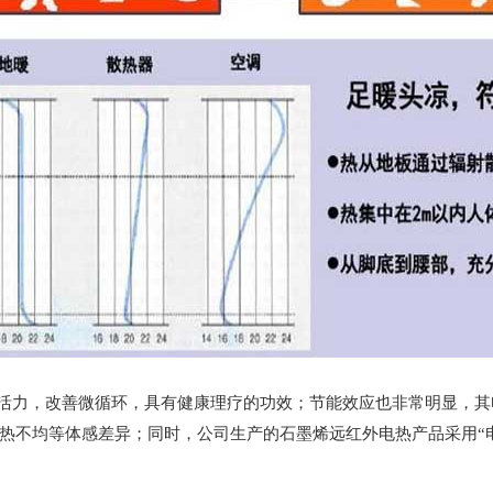
活力，改善微循环，具有健康理疗的功效；节能效应也非常明显，其
热不均等体感差异；同时，公司生产的石墨烯远红外电热产品采用“电
，