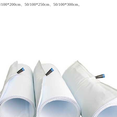
00*200cm、50/100*250cm、50/100*300cm。