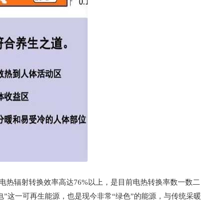
电热辐射转换效率高达76%以上，是目前电热转换率数一数二
”这一可再生能源，也是现今非常“绿色”的能源，与传统采暖