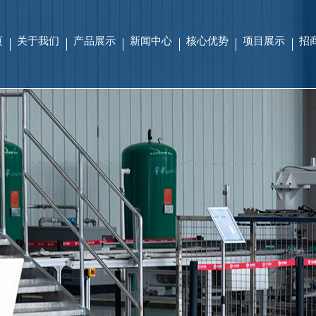
页
关于我们
产品展示
新闻中心
核心优势
项目展示
招