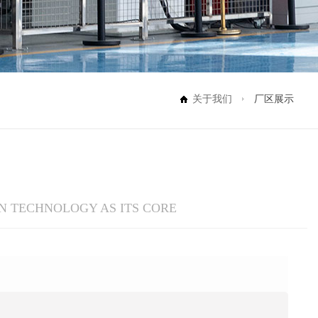
关于我们
厂区展示
N TECHNOLOGY AS ITS CORE