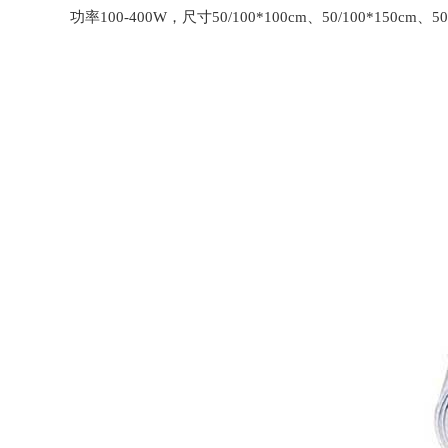
功率100-400W，尺寸50/100*100cm、50/100*150cm、50/1