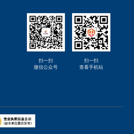
扫一扫
扫一扫
微信公众号
查看手机站