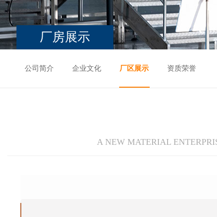
厂房展示
公司简介
企业文化
厂区展示
资质荣誉
A NEW MATERIAL ENTERPRI