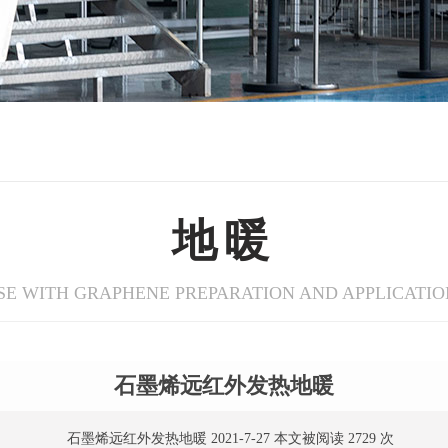
地暖
SE WITH GRAPHENE PREPARATION AND APPLICATIO
石墨烯远红外发热地暖
石墨烯远红外发热地暖 2021-7-27 本文被阅读 2729 次