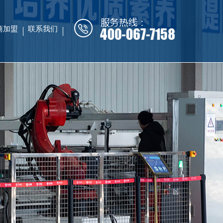
商加盟
联系我们