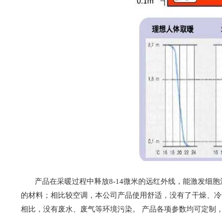
产品在采暖过程中释放8-14微米的远红外线，能激发细胞
的材料；相比较空调，本公司产品使用舒适，没有了干燥、冷
相比，没有废水、废气等环境污染。 产品各项参数均可定制