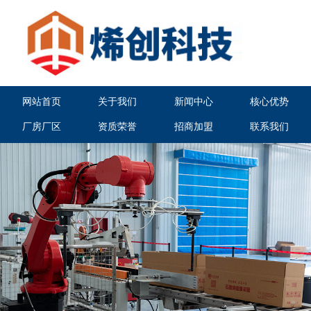
网站首页
关于我们
新闻中心
核心优势
厂房厂区
资质荣誉
招商加盟
联系我们