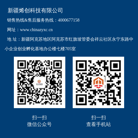
新疆烯创科技有限公司
销售热线&售后服务热线：4000677158
网址：www.chinazyxc.cn
地 址：
新疆阿克苏地区阿克苏市红旗坡管委会祥云社区永宁东路中
小企业创业孵化基地办公楼七楼705室
扫一扫
扫一扫
微信公众号
查看手机站