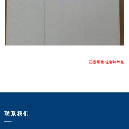
石墨烯集成发热墙板
联系我们