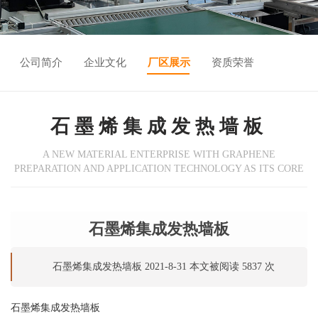
公司简介
企业文化
厂区展示
资质荣誉
石墨烯集成发热墙板
A NEW MATERIAL ENTERPRISE WITH GRAPHENE
PREPARATION AND APPLICATION TECHNOLOGY AS ITS CORE
石墨烯集成发热墙板
石墨烯集成发热墙板 2021-8-31 本文被阅读 5837 次
石墨烯集成发热墙板