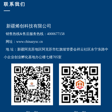
联系我们
新疆烯创科技有限公司
销售热线&售后服务热线：4000677158
网址：www.chinazyxc.cn
地 址：
新疆阿克苏地区阿克苏市红旗坡管委会祥云社区永宁东路中
小企业创业孵化基地办公楼七楼705室