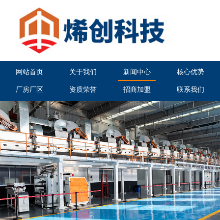
网站首页
关于我们
新闻中心
核心优势
厂房厂区
资质荣誉
招商加盟
联系我们