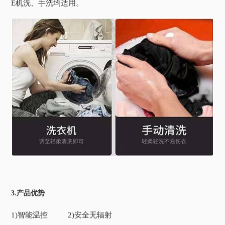
E机洗、手洗均适用。
3.产品优势
1)智能温控 2)安全无辐射