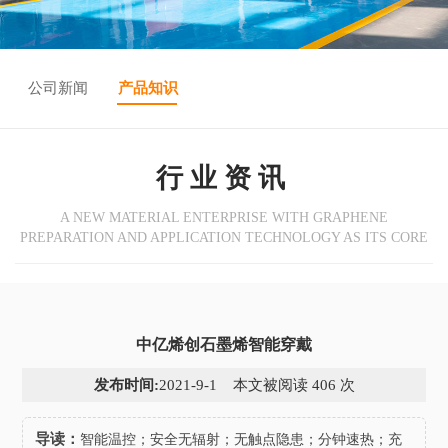
公司新闻
产品知识
行业资讯
A NEW MATERIAL ENTERPRISE WITH GRAPHENE
PREPARATION AND APPLICATION TECHNOLOGY AS ITS CORE
中亿烯创石墨烯智能穿戴
发布时间:
2021-9-1 本文被阅读 406 次
导读：
智能温控；安全无辐射；无触点隐患；分钟速热；充