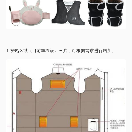
1.发热区域（目前样衣设计三片，可根据需求进行增加）