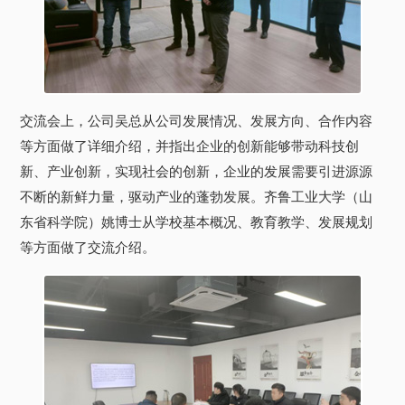
交流会上，公司吴总从公司发展情况、发展方向、合作内容
等方面做了详细介绍，并指出企业的创新能够带动科技创
新、产业创新，实现社会的创新，企业的发展需要引进源源
不断的新鲜力量，驱动产业的蓬勃发展。齐鲁工业大学（山
东省科学院）姚博士从学校基本概况、教育教学、发展规划
等方面做了交流介绍。