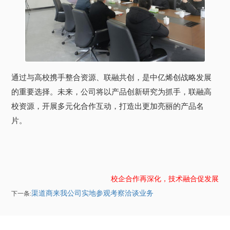
通过与高校携手整合资源、联融共创，是中亿烯创战略发展
的重要选择。未来，公司将以产品创新研究为抓手，联融高
校资源，开展多元化合作互动，打造出更加亮丽的产品名
片。
校企合作再深化，技术融合促发展
渠道商来我公司实地参观考察洽谈业务
下一条: