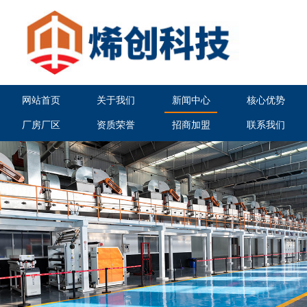
网站首页
关于我们
新闻中心
核心优势
厂房厂区
资质荣誉
招商加盟
联系我们