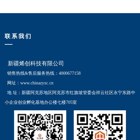
联系我们
新疆烯创科技有限公司
销售热线&售后服务热线：4000677158
网址：www.chinazyxc.cn
地 址：
新疆阿克苏地区阿克苏市红旗坡管委会祥云社区永宁东路中
小企业创业孵化基地办公楼七楼705室