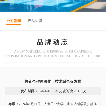
公司新闻
产品知识
品牌动态
A NEW MATERIAL ENTERPRISE WITH GRAPHENE
PREPARATION AND APPLICATION TECHNOLOGY AS ITS CORE
校企合作再深化，技术融合促发展
发布时间:
2024-1-18 本文被阅读 2316 次
导读：
2024年1月11日，齐鲁工业大学（山东省科学院）姚旭