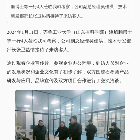
鹏博士等一行4人莅临我司考察，公司副总经理吴佳洪、技术
研发部部长张卫热情接待了来访客人。
2024年1月11日，齐鲁工业大学（山东省科学院）姚旭鹏博士
等一行4人莅临我司考察，公司副总经理吴佳洪、技术研发部
部长张卫热情接待了来访客人。
通过观看企业宣传片、参观企业办公环境，到访人员对企业
的发展状况和企业文化有了初步了解，双方围绕石墨烯产品
研发与应用、品牌宣传及双方项目合作进行了交流洽谈。