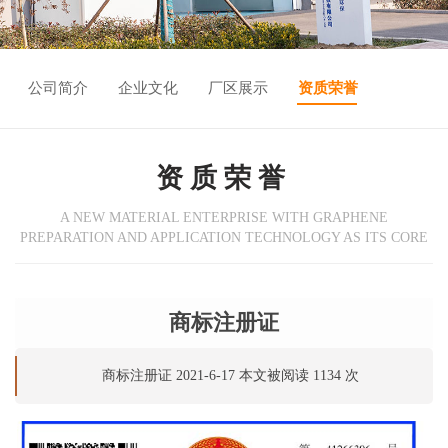
公司简介
企业文化
厂区展示
资质荣誉
资质荣誉
A NEW MATERIAL ENTERPRISE WITH GRAPHENE
PREPARATION AND APPLICATION TECHNOLOGY AS ITS CORE
商标注册证
商标注册证 2021-6-17 本文被阅读 1134 次