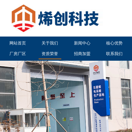
网站首页
关于我们
新闻中心
核心优势
厂房厂区
资质荣誉
招商加盟
联系我们