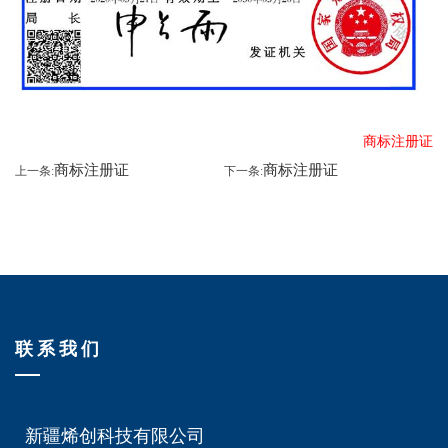
商标注册证
商标注册证
商标注册证
上一条:
下一条:
联系我们
新疆烯创科技有限公司